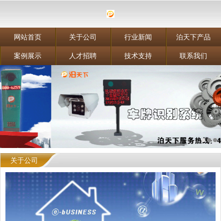
网站首页
关于公司
行业新闻
泊天下产品
案例展示
人才招聘
技术支持
联系我们
关于公司